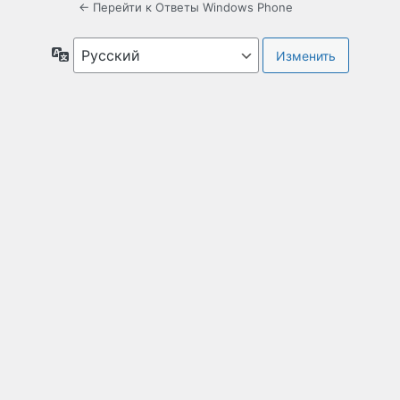
← Перейти к Ответы Windows Phone
Язык