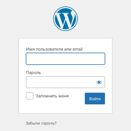
Войти
Имя пользователя или email
Пароль
Запомнить меня
Забыли пароль?