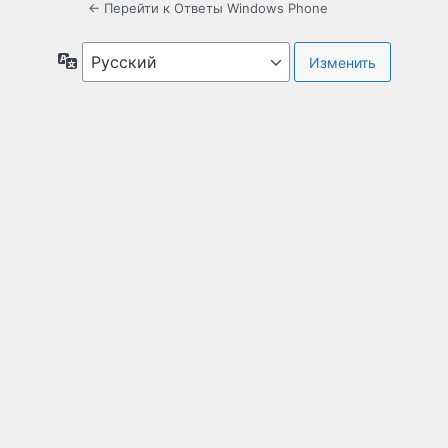
← Перейти к Ответы Windows Phone
Язык