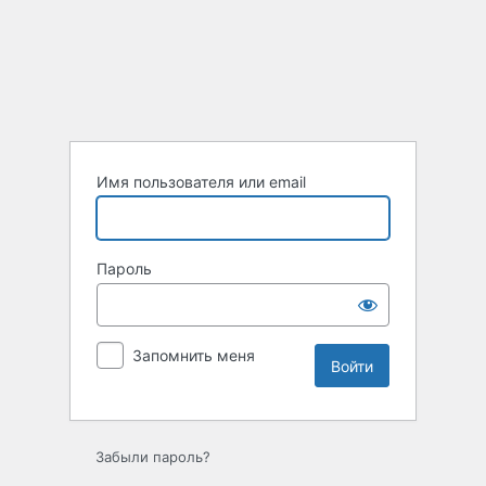
Войти
Имя пользователя или email
Пароль
Запомнить меня
Забыли пароль?