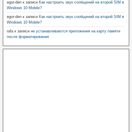
egor-den
к записи
Как настроить звук сообщений на второй SIM в
Windows 10 Mobile?
egor-den
к записи
Как настроить звук сообщений на второй SIM в
Windows 10 Mobile?
rafa
к записи
не устанавливаются приложения на карту памяти
после форматирования