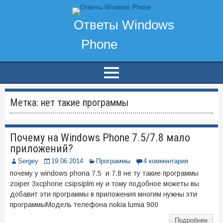
Метка:
нет такие программы
Почему на Windows Phone 7.5/7.8 мало
приложений?
Sergey
19.06.2014
Программы
4 комментария
почему у windows phona 7.5 и 7.8 не ту такие программы
zoiper 3xcphone csipsiplm ну и тому подобное можеты вы
добавит эти программы в приложения многим нужны эти
программыМодель телефона nokia lumia 900
Подробнее