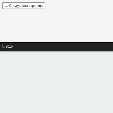
← Следующая страница
© 2019