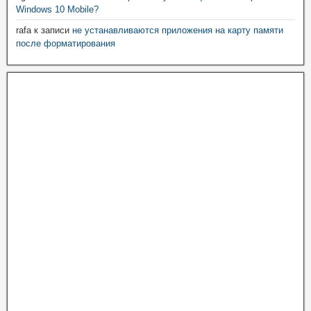
Windows 10 Mobile?
rafa
к записи
не устанавливаются приложения на карту памяти
после форматирования