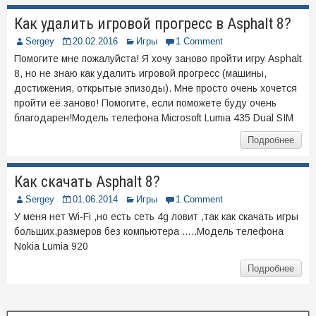
Как удалить игровой прогресс в Asphalt 8?
Sergey
20.02.2016
Игры
1 Comment
Помогите мне пожалуйста! Я хочу заново пройти игру Asphalt
8, но не знаю как удалить игровой прогресс (машины,
достижения, открытые эпизоды). Мне просто очень хочется
пройти её заново! Помогите, если поможете буду очень
благодарен!Модель телефона Microsoft Lumia 435 Dual SIM
Подробнее
Как скачать Asphalt 8?
Sergey
01.06.2014
Игры
1 Comment
У меня нет Wi-Fi ,но есть сеть 4g ловит ,так как скачать игры
больших,размеров без компьютера …..Модель телефона
Nokia Lumia 920
Подробнее