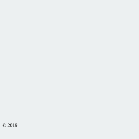
© 2019