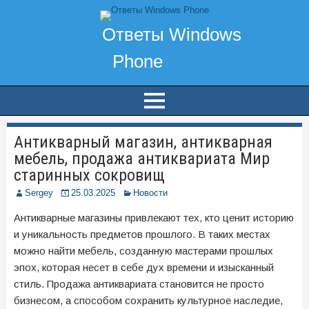
Антикварный магазин, антикварная
мебель, продажа антиквариата Мир
старинных сокровищ
Sergey
25.03.2025
Новости
Антикварные магазины привлекают тех, кто ценит историю
и уникальность предметов прошлого. В таких местах
можно найти мебель, созданную мастерами прошлых
эпох, которая несет в себе дух времени и изысканный
стиль. Продажа антиквариата становится не просто
бизнесом, а способом сохранить культурное наследие,