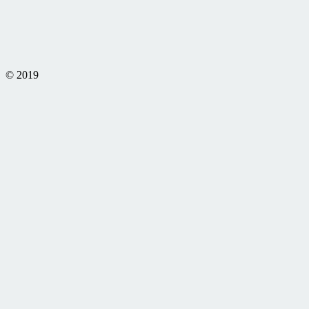
© 2019