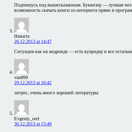
Подпишусь под вышесказанным. Буквизер — лучшая читал
возможность скачать книги из интернета прямо в програ
Никита
26.12.2013 at 14:47
Ситуация как на андроиде — есть кулридер и все остальны
van890
29.12.2013 at 16:42
литрес, очень много хорошей литературы
Evgeniy_orel
30.12.2013 at 15:49