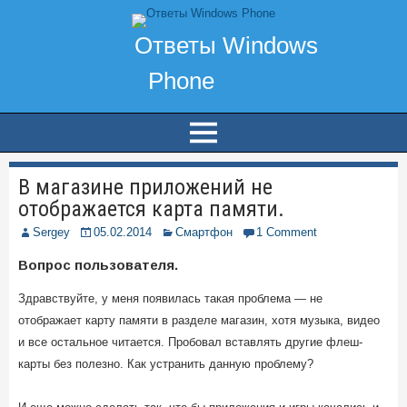
В магазине приложений не
отображается карта памяти.
Sergey
05.02.2014
Смартфон
1 Comment
Вопрос пользователя.
Здравствуйте, у меня появилась такая проблема — не
отображает карту памяти в разделе магазин, хотя музыка, видео
и все остальное читается. Пробовал вставлять другие флеш-
карты без полезно. Как устранить данную проблему?