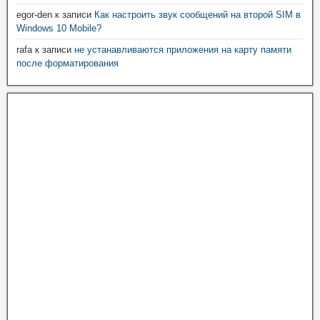
egor-den
к записи
Как настроить звук сообщений на второй SIM в
Windows 10 Mobile?
rafa
к записи
не устанавливаются приложения на карту памяти
после форматирования