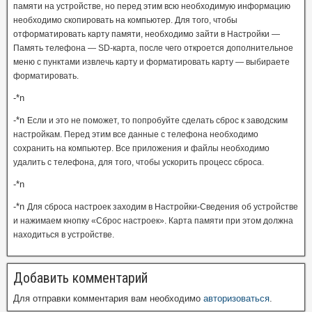
памяти на устройстве, но перед этим всю необходимую информацию
необходимо скопировать на компьютер. Для того, чтобы
отформатировать карту памяти, необходимо зайти в
Настройки —
Память телефона — SD-карта, после чего откроется дополнительное
меню с пунктами извлечь карту и форматировать карту — выбираете
форматировать.
-*n
-*n
Если и это не поможет, то попробуйте сделать сброс к заводским
настройкам. Перед этим все данные с телефона необходимо
сохранить на компьютер. Все приложения и файлы необходимо
удалить с телефона, для того, чтобы ускорить процесс сброса.
-*n
-*n
Для сброса настроек заходим в Настройки-Сведения об устройстве
и нажимаем кнопку «Сброс настроек». Карта памяти при этом должна
находиться в устройстве.
Добавить комментарий
Для отправки комментария вам необходимо
авторизоваться
.