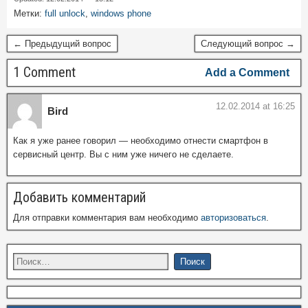
Метки:
full unlock
,
windows phone
← Предыдущий вопрос
Следующий вопрос →
1 Comment
Add a Comment
12.02.2014 at 16:25
Bird
Как я уже ранее говорил — необходимо отнести смартфон в
сервисный центр. Вы с ним уже ничего не сделаете.
Добавить комментарий
Для отправки комментария вам необходимо
авторизоваться
.