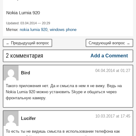
Nokia Lumia 920
Updated: 03.04.2014 — 20:29
Метки:
nokia lumia 920
,
windows phone
← Предыдущий вопрос
Следующий вопрос →
2 комментария
Add a Comment
04.04.2014 at 01:27
Bird
Такого приложения нет. Да и смысла в нем я не вижу. Ведь на
Nokia Lumia 920 можно установить Skype и общаться через
фронтальную камеру.
10.03.2017 at 17:45
Lucifer
То есть ты не видишь смысла в использовании телефона как