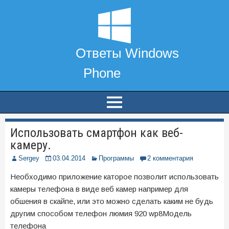
Использовать смартфон как веб-
камеру.
Sergey
03.04.2014
Программы
2 комментария
Необходимо приложение каторое позволит использовать
камеры телефона в виде веб камер например для
обшения в скайпе, или это можно сделать каким не будь
другим способом телефон люмия 920 wp8Модель
телефона