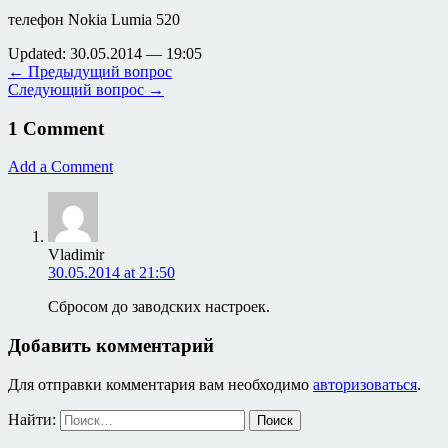
телефон Nokia Lumia 520
Updated: 30.05.2014 — 19:05
← Предыдущий вопрос
Следующий вопрос →
1 Comment
Add a Comment
Vladimir
30.05.2014 at 21:50
Сбросом до заводских настроек.
Добавить комментарий
Для отправки комментария вам необходимо
авторизоваться
.
Найти: