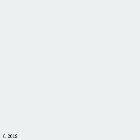
© 2019