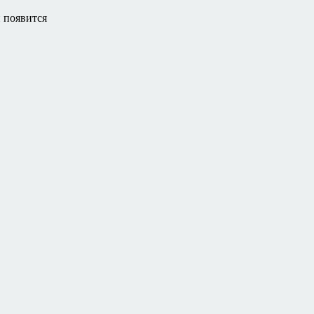
 появится