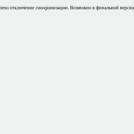
трено отключение синхронизации. Возможно в финальной версии