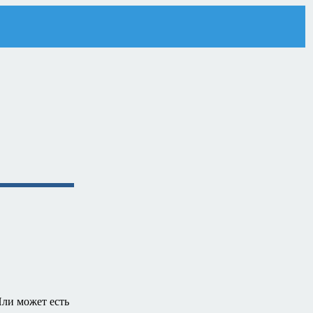
Или может есть