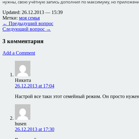
нужны, свою учётную запись дополнил по максимуму, но приложения
Updated: 26.12.2013 — 15:39
Метки:
моя семья
← Предыдущий вопрос
Следующий вопрос →
3 комментария
Add a Comment
Никита
26.12.2013 at 17:04
Настрой все таки этот семейный режим. Он просто нуже
husen
26.12.2013 at 17:30