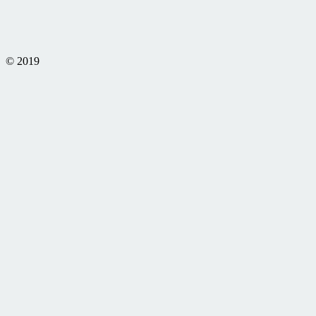
© 2019