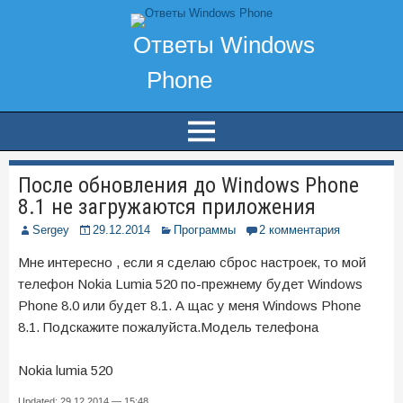
После обновления до Windows Phone
8.1 не загружаются приложения
Sergey
29.12.2014
Программы
2 комментария
Мне интересно , если я сделаю сброс настроек, то мой
телефон Nokia Lumia 520 по-прежнему будет Windows
Phone 8.0 или будет 8.1. А щас у меня Windows Phone
8.1. Подскажите пожалуйста.Модель телефона
Nokia lumia 520
Updated: 29.12.2014 — 15:48