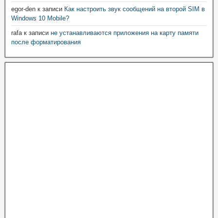
egor-den
к записи
Как настроить звук сообщений на второй SIM в
Windows 10 Mobile?
rafa
к записи
не устанавливаются приложения на карту памяти
после форматирования