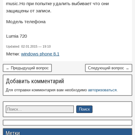
music.Но при попытке удалить выбивает что они
защищены от записи.
Модель телефона
Lumia 720
Updated: 02.01.2015 — 19:10
Метки:
windows phone 8.1
← Предыдущий вопрос
Следующий вопрос →
Добавить комментарий
Для отправки комментария вам необходимо
авторизоваться
.
Метки