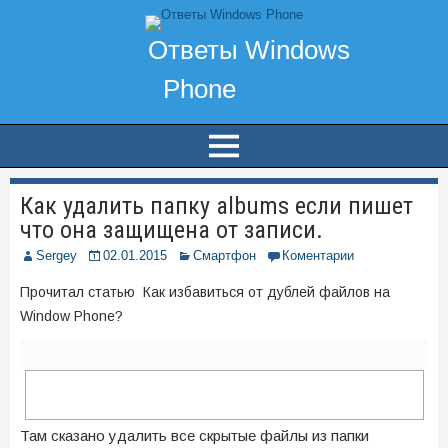
Как удалить папку albums если пишет
что она защищена от записи.
Sergey
02.01.2015
Смартфон
Коментарии
Прочитал статью Как избавиться от дублей файлов на
Window Phone?
Там сказано удалить все скрытые файлы из папки