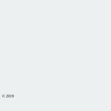
© 2019