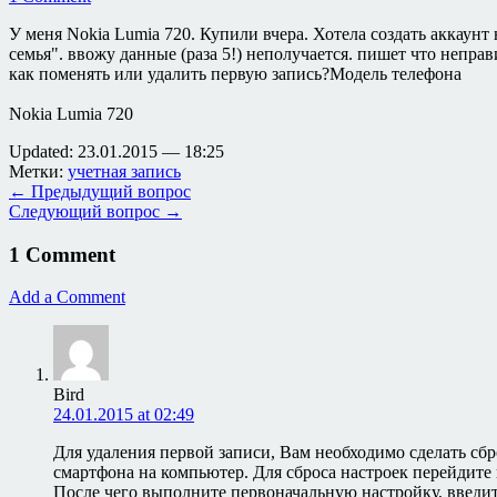
У меня Nokia Lumia 720. Купили вчера. Хотела создать аккаунт
семья". ввожу данные (раза 5!) неполучается. пишет что неправ
как поменять или удалить первую запись?Модель телефона
Nokia Lumia 720
Updated: 23.01.2015 — 18:25
Метки:
учетная запись
← Предыдущий вопрос
Следующий вопрос →
1 Comment
Add a Comment
Bird
24.01.2015 at 02:49
Для удаления первой записи, Вам необходимо сделать сб
смартфона на компьютер. Для сброса настроек перейдите
После чего выполните первоначальную настройку, введит