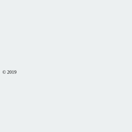
© 2019