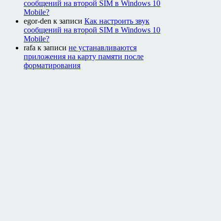
сообщений на второй SIM в Windows 10
Mobile?
egor-den
к записи
Как настроить звук
сообщений на второй SIM в Windows 10
Mobile?
rafa
к записи
не устанавливаются
приложения на карту памяти после
форматирования