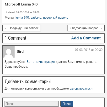
Microsoft Lumia 640
Updated: 03.03.2016 — 15:08
Метки:
lumia 640
,
забыла
,
неверный пароль
← Предыдущий вопрос
Следующий вопрос →
1 Comment
Add a Comment
07.03.2016 at 00:30
Bird
Здравствуйте.
Вот эта инструкция
должна Вам помочь решить
Вашу проблему.
Добавить комментарий
Для отправки комментария вам необходимо
авторизоваться
.