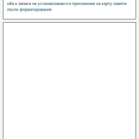
rafa
к записи
не устанавливаются приложения на карту памяти
после форматирования