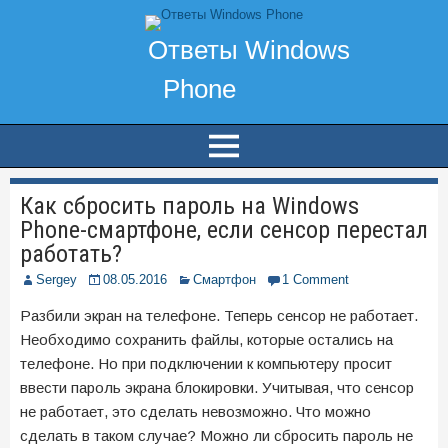
Как сбросить пароль на Windows
Phone-смартфоне, если сенсор перестал
работать?
Sergey
08.05.2016
Смартфон
1 Comment
Разбили экран на телефоне. Теперь сенсор не работает.
Необходимо сохранить файлы, которые остались на
телефоне. Но при подключении к компьютеру просит
ввести пароль экрана блокировки. Учитывая, что сенсор
не работает, это сделать невозможно. Что можно
сделать в таком случае? Можно ли сбросить пароль не