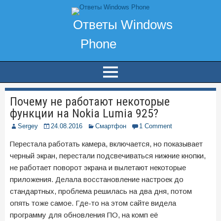
Почему не работают некоторые
функции на Nokia Lumia 925?
Sergey
24.08.2016
Смартфон
1 Comment
Перестала работать камера, включается, но показывает
черный экран, перестали подсвечиваться нижние кнопки,
не работает поворот экрана и вылетают некоторые
приложения. Делала восстановление настроек до
стандартных, проблема решилась на два дня, потом
опять тоже самое. Где-то на этом сайте видела
программу для обновления ПО, на комп её