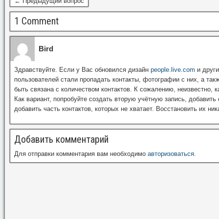
← Предыдущий вопрос
1 Comment
Bird
Здравствуйте. Если у Вас обновился дизайн
people.live.com
и други
пользователей стали пропадать контакты, фотографии с них, а так
быть связана с количеством контактов. К сожалению, неизвестно, 
Как вариант, попробуйте создать вторую учётную запись, добавить
добавить часть контактов, которых не хватает. Восстановить их ни
Добавить комментарий
Для отправки комментария вам необходимо
авторизоваться
.