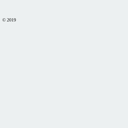
© 2019