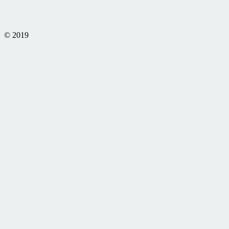
© 2019