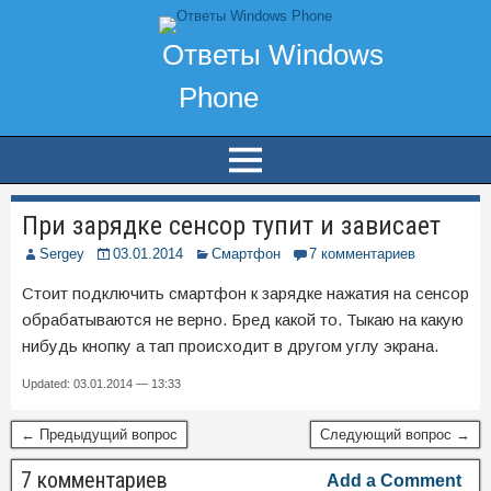
При зарядке сенсор тупит и зависает
Sergey
03.01.2014
Смартфон
7 комментариев
Стоит подключить смартфон к зарядке нажатия на сенсор
обрабатываются не верно. Бред какой то. Тыкаю на какую
нибудь кнопку а тап происходит в другом углу экрана.
Updated: 03.01.2014 — 13:33
← Предыдущий вопрос
Следующий вопрос →
7 комментариев
Add a Comment