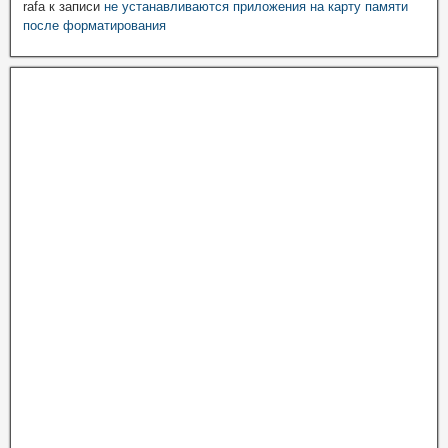
rafa
к записи
не устанавливаются приложения на карту памяти
после форматирования