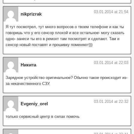
03.01.2014 at 21:54
nikprizrak
Я тут посмотрел, тут много вопросов о твоем телефоне и как ты
говоришь что у его сенсор плохой и все остальное- могу сказать
одно- занеси ты его в ремонт там посмотрят и сделают. Там и
сенсор новый поставят и прошивку поменяют)))
03.01.2014 at 22:03
Никита
Зарядное устройство оригинальное? Обычно такое происходит из-
за некачественного СЗУ.
03.01.2014 at 22:32
Evgeniy_orel
только сервисный центр в силах помочь