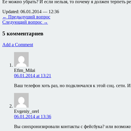
Ее можно убрать? И если нельзя, то почему я должен терпеть р
Updated: 06.01.2014 — 12:36
← Предыдущий вопрос
Следующий вопрос →
5 комментариев
Add a Comment
Efim_Milai
06.01.2014 at 13:21
Ваш телефон хоть раз, но подключался к этой соц. сети. 
Evgeniy_orel
06.01.2014 at 13:36
Вы синхронизировали контакты с фейсбука? или возможн