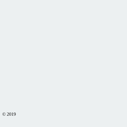
© 2019