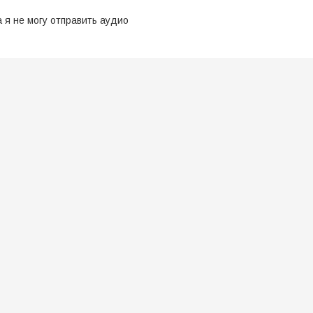
 я не могу отправить аудио