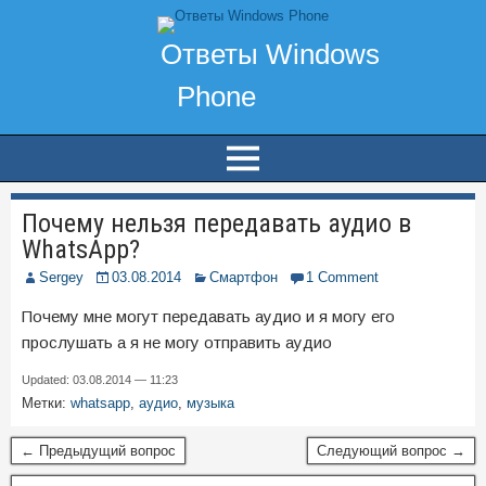
Почему нельзя передавать аудио в
WhatsApp?
Sergey
03.08.2014
Смартфон
1 Comment
Почему мне могут передавать аудио и я могу его
прослушать а я не могу отправить аудио
Updated: 03.08.2014 — 11:23
Метки:
whatsapp
,
аудио
,
музыка
← Предыдущий вопрос
Следующий вопрос →