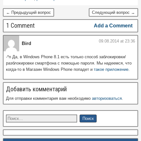
← Предыдущий вопрос
Следующий вопрос →
1 Comment
Add a Comment
09.08.2014 at 23:36
Bird
-*n Да, в Windows Phone 8.1 есть только способ заблокировки/
разблокировки смартфона с помощью пароля. Мы надеемся, что
когда-то в Магазин Windows Phone попадет и
такое приложение
.
Добавить комментарий
Для отправки комментария вам необходимо
авторизоваться
.