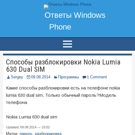
Способы разблокировки Nokia Lumia
630 Dual SIM
Sergey
09.08.2014
Программы
1 Comment
Какие способы разблокировки есть на телефоне nokia
lumia 630 dual sim. Только обычный пароль?Модель
телефона
Nokia Lumia 630 dual sim
Updated: 09.08.2014 — 10:02
Метки:
пароль
,
разблокировка