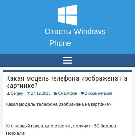
Какая модель телефона изображена на
картинке?
Sergey
27.12.2013
Смартфон
2 комментария
Какая модель телефона изображена на картинке?
Кто первый правильно ответит, получит +50 баллов.
Поехали!