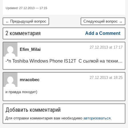
Updated: 27.12.2013 — 17:15
← Предыдущий вопрос
Следующий вопрос →
2 комментария
Add a Comment
27.12.2013 at 17:17
Efim_Milai
-*n Toshiba Windows Phone IS12T С сылкой на технические характеристики.
27.12.2013 at 18:25
mracobec
и правда походит)
Добавить комментарий
Для отправки комментария вам необходимо
авторизоваться
.