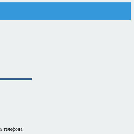
ь телефона