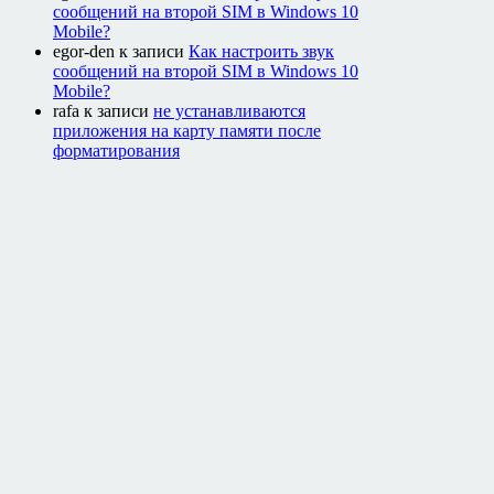
сообщений на второй SIM в Windows 10
Mobile?
egor-den
к записи
Как настроить звук
сообщений на второй SIM в Windows 10
Mobile?
rafa
к записи
не устанавливаются
приложения на карту памяти после
форматирования