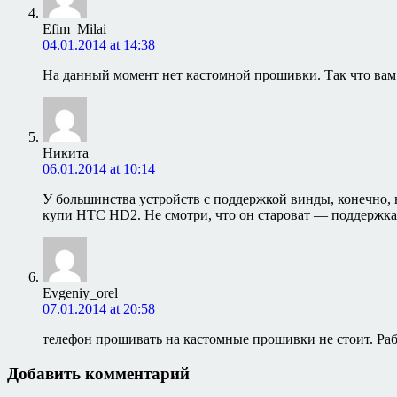
Efim_Milai
04.01.2014 at 14:38
На данный момент нет кастомной прошивки. Так что вам 
Никита
06.01.2014 at 10:14
У большинства устройств с поддержкой винды, конечно, 
купи HTC HD2. Не смотри, что он староват — поддержка 
Evgeniy_orel
07.01.2014 at 20:58
телефон прошивать на кастомные прошивки не стоит. Раб
Добавить комментарий