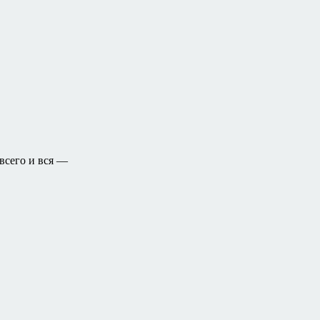
всего и вся —