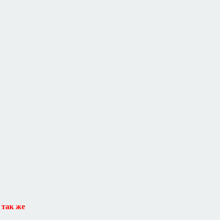
 так же