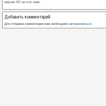
версию ОС на этот комп.
Добавить комментарий
Для отправки комментария вам необходимо
авторизоваться
.