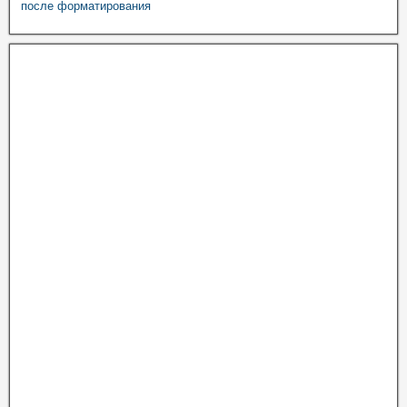
после форматирования