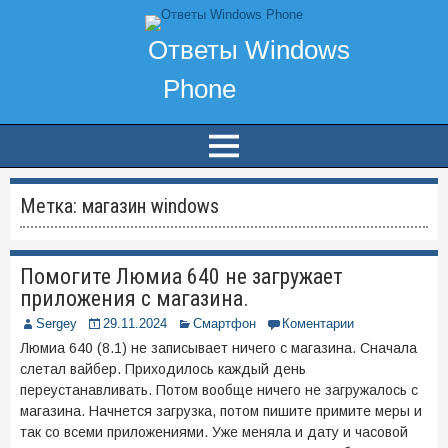
Метка:
магазин windows
Помогите Люмиа 640 не загружает
приложения с магазина.
Sergey
29.11.2024
Смартфон
Коментарии
Люмиа 640 (8.1) не записывает ничего с магазина. Сначала
слетал вайбер. Приходилось каждый день
переустанавливать. Потом вообще ничего не загружалось с
магазина. Начнется загрузка, потом пишите примите меры и
так со всеми приложениями. Уже меняла и дату и часовой