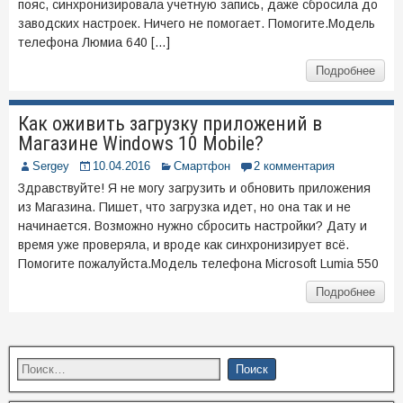
пояс, синхронизировала учетную запись, даже сбросила до
заводских настроек. Ничего не помогает. Помогите.Модель
телефона Люмиа 640 […]
Подробнее
Как оживить загрузку приложений в
Магазине Windows 10 Mobile?
Sergey
10.04.2016
Смартфон
2 комментария
Здравствуйте! Я не могу загрузить и обновить приложения
из Магазина. Пишет, что загрузка идет, но она так и не
начинается. Возможно нужно сбросить настройки? Дату и
время уже проверяла, и вроде как синхронизирует всё.
Помогите пожалуйста.Модель телефона Microsoft Lumia 550
Подробнее