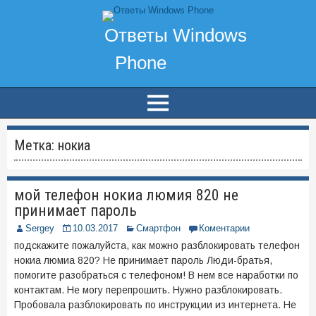
Метка:
нокиа
мой телефон нокиа люмия 820 не
принимает пароль
Sergey
10.03.2017
Смартфон
Коментарии
подскажите пожалуйста, как можно разблокировать телефон
нокиа люмиа 820? Не принимает пароль Люди-братья,
помогите разобраться с телефоном! В нем все наработки по
контактам. Не могу перепрошить. Нужно разблокировать.
Пробовала разблокировать по инструкции из интернета. Не